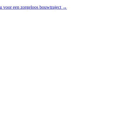
u voor een zorgeloos bouwtraject →